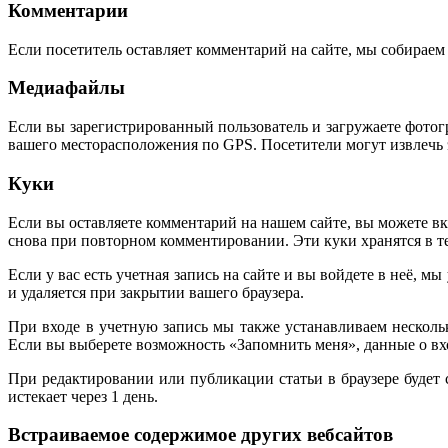
Комментарии
Если посетитель оставляет комментарий на сайте, мы собираем 
Медиафайлы
Если вы зарегистрированный пользователь и загружаете фотог
вашего месторасположения по GPS. Посетители могут извлечь 
Куки
Если вы оставляете комментарий на нашем сайте, вы можете вкл
снова при повторном комментировании. Эти куки хранятся в те
Если у вас есть учетная запись на сайте и вы войдете в неё
и удаляется при закрытии вашего браузера.
При входе в учетную запись мы также устанавливаем нескольк
Если вы выберете возможность «Запомнить меня», данные о вход
При редактировании или публикации статьи в браузере будет
истекает через 1 день.
Встраиваемое содержимое других вебсайтов