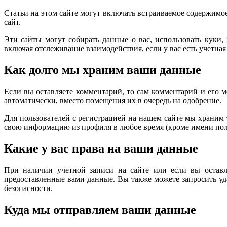
Статьи на этом сайте могут включать встраиваемое содержимое 
сайт.
Эти сайты могут собирать данные о вас, использовать куки
включая отслеживание взаимодействия, если у вас есть учетная 
Как долго мы храним ваши данные
Если вы оставляете комментарий, то сам комментарий и его 
автоматически, вместо помещения их в очередь на одобрение.
Для пользователей с регистрацией на нашем сайте мы храним
свою информацию из профиля в любое время (кроме имени пол
Какие у вас права на ваши данные
При наличии учетной записи на сайте или если вы оставл
предоставленные вами данные. Вы также можете запросить уд
безопасности.
Куда мы отправляем ваши данные