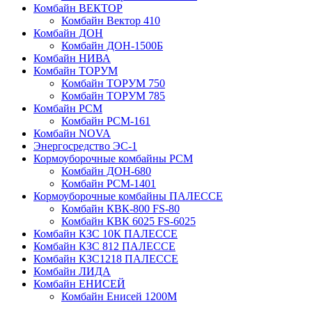
Комбайн ВЕКТОР
Комбайн Вектор 410
Комбайн ДОН
Комбайн ДОН-1500Б
Комбайн НИВА
Комбайн ТОРУМ
Комбайн ТОРУМ 750
Комбайн ТОРУМ 785
Комбайн РСМ
Комбайн РСМ-161
Комбайн NOVA
Энергосредство ЭС-1
Кормоуборочные комбайны РСМ
Комбайн ДОН-680
Комбайн РСМ-1401
Кормоуборочные комбайны ПАЛЕССЕ
Комбайн КВК-800 FS-80
Комбайн КВК 6025 FS-6025
Комбайн КЗС 10К ПАЛЕССЕ
Комбайн КЗС 812 ПАЛЕССЕ
Комбайн КЗС1218 ПАЛЕССЕ
Комбайн ЛИДА
Комбайн ЕНИСЕЙ
Комбайн Енисей 1200М