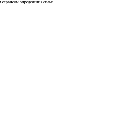
 сервисом определения спама.