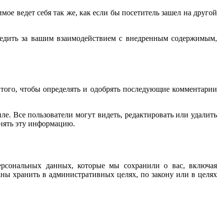
мое ведет себя так же, как если бы посетитель зашел на другой
следить за вашим взаимодействием с внедренным содержимым,
 того, чтобы определять и одобрять последующие комментарии
. Все пользователи могут видеть, редактировать или удалить
енять эту информацию.
ерсональных данных, которые мы сохранили о вас, включая
ны хранить в административных целях, по закону или в целях