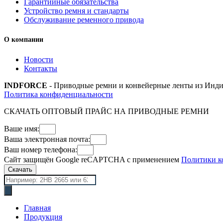
Гарантийные обязательства
Устройство ремня и стандарты
Обслуживание ременного привода
О компании
Новости
Контакты
INDFORCE
- Приводные ремни и конвейерные ленты из Инди
Политика конфиденциальности
СКАЧАТЬ ОПТОВЫЙ ПРАЙС НА ПРИВОДНЫЕ РЕМНИ
Ваше имя:
Ваша электронная почта:
Ваш номер телефона:
Сайт защищён Google reCAPTCHA с применением
Политики к
Скачать
Поиск
товаров
Главная
Продукция