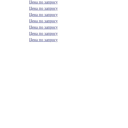
Цена по запросу
Цена по запросу
Цена по запросу
Цена по запросу
Цена по запросу
Цена по запросу
Цена по запросу