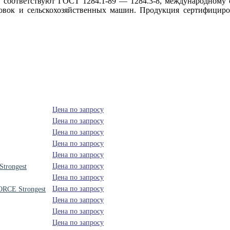
ответствуют ГОСТ 1284.1-89 — 1284.3-8, международному ст
вок и сельскохозяйственных машин. Продукция сертифициров
Цена по запросу
Цена по запросу
Цена по запросу
Цена по запросу
Цена по запросу
Цена по запросу
trongest
Цена по запросу
Цена по запросу
ORCE Strongest
Цена по запросу
Цена по запросу
Цена по запросу