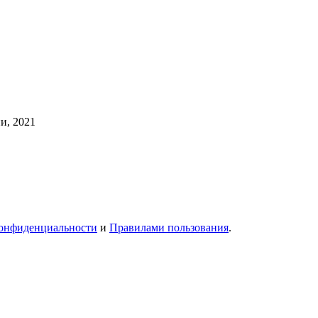
и, 2021
онфиденциальности
и
Правилами пользования
.