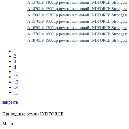
A 1370Li/ 1400Lp ремень клиновой INDFORCE Strongest
A 1470Li/ 1500Lp ремень клиновой INDFORCE Strongest
A 1500Li/ 1530Lp ремень клиновой INDFORCE Strongest
A 1570Li/ 1600Lp ремень клиновой INDFORCE Strongest
A 1670Li/ 1700Lp ремень клиновой INDFORCE Strongest
A 1770Li/ 1800Lp ремень клиновой INDFORCE Strongest
A 1870Li/ 1900Lp ремень клиновой INDFORCE Strongest
1
2
3
4
…
12
13
14
→
закрыть
Приводные ремни INDFORCE
Menu