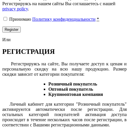
Регистрируясь на нашем сайты Вы соглашаетесь с нашей
privacy policy
.
Принимаю
Политику конфиденциальности
*
Register
Или
РЕГИСТРАЦИЯ
Регистрируясь на сайте, Вы получаете доступ к ценам и
персональную скидку на всю нашу продукцию. Размер
скидки зависит от категории покупателя:
Розничный покупатель
Оптовый покупатель
Крупнооптовая компания
Личный кабинет для категории "Розничный покупатель"
активируются автоматически после регистрации. Для
остальных категорий покупателей активация доступа
происходит в течение нескольких часов после регистрации, в
соответствии с Вашими регистрационными данными.