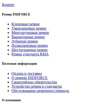
Register
Ремни INDFORCE
Клиновые ремни
Узкоклиновые ремни
Многоручьевые ремни
Вариаторные ремни
Зубчатые ремни
Поликлиновые ремни
Шестигранные ремни
Ремни стандарта RMA
Полезная информация
Оплата и доставка
О ремнях INDFORCE
Гарантийные обязательства
Устройство ремня и стандарты
Обслуживание ременного привода
О компании